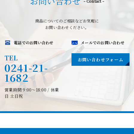
お問い合わせ
- Contact -
商品についてのご相談などお気軽に
お問い合わせください。
電話でのお問い合わせ
メールでのお問い合わせ
TEL
お問い合わせフォーム
0241-21-
1682
営業時間 9:00〜18:00 / 休業
日 土日祝