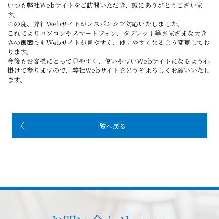
いつも弊社Webサイトをご訪問いただき、誠にありがとうございま
す。
この度、弊社Webサイトがレスポンシブ対応いたしました。
これによりパソコンやスマートフォン、タブレット等さまざまな大き
さの画面でもWebサイトが見やすく、使いやすくなるよう変更してお
ります。
今後もお客様にとって見やすく、使いやすいWebサイトになるよう心
掛けて参りますので、弊社Webサイトをどうぞよろしくお願いいたし
ます。
一覧へ戻る