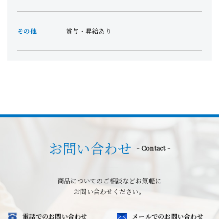
その他
賞与・昇給あり
お問い合わせ
- Contact -
商品についてのご相談などお気軽に
お問い合わせください。
電話でのお問い合わせ
メールでのお問い合わせ