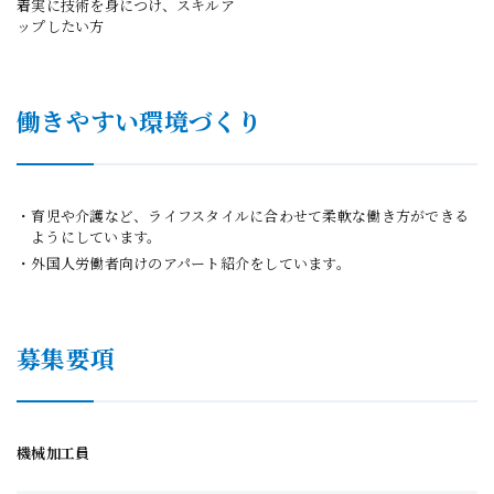
着実に技術を身につけ、スキルア
ップしたい方
働きやすい環境づくり
育児や介護など、ライフスタイルに合わせて柔軟な働き方ができる
ようにしています。
外国人労働者向けのアパート紹介をしています。
募集要項
機械加工員