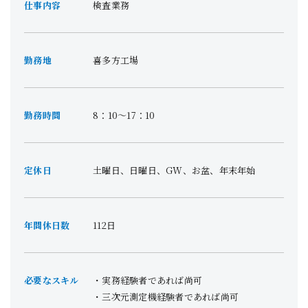
仕事内容
検査業務
勤務地
喜多方工場
勤務時間
8：10～17：10
定休日
土曜日、日曜日、GW、お盆、年末年始
年間休日数
112日
必要なスキル
実務経験者であれば尚可
三次元測定機経験者であれば尚可