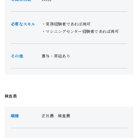
必要なスキル
実務経験者であれば尚可
マシニングセンター経験者であれば尚可
その他
賞与・昇給あり
検査員
職種
正社員 検査員