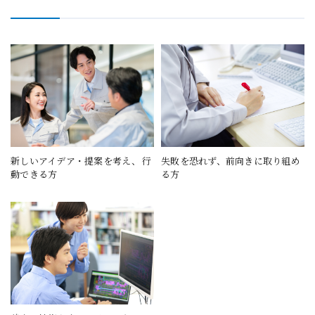
新しいアイデア・提案を考え、行
失敗を恐れず、前向きに取り組め
動できる方
る方